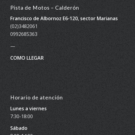
Pista de Motos – Calderón
Francisco de Albornoz E6-120, sector Marianas
(02)3482061
0992685363
—
COMO LLEGAR
Horario de atención
Lunes a viernes
7:30-18:00
Sábado