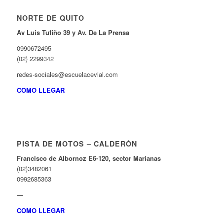
Hacklink Panel
NORTE DE QUITO
Hacklink panel
Av Luis Tufiño 39 y Av. De La Prensa
Hacklink Panel
0990672495
Hacklink panel
(02) 2299342
Hacklink panel
redes-sociales@escuelacevial.com
Hacklink panel
COMO LLEGAR
Hacklink Panel
Hacklink panel
Hacklink panel
PISTA DE MOTOS – CALDERÓN
Hacklink Panel
Francisco de Albornoz E6-120, sector Marianas
(02)3482061
Hacklink Panel
0992685363
Hacklink panel
—
Hacklink panel
COMO LLEGAR
Hacklink panel