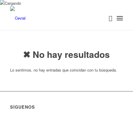
Hacklink panel
Hacklink panel
Backlink paketleri
Hacklink
Hacklink
✖ No hay resultados
Hacklink
Hacklink
Lo sentimos, no hay entradas que coincidan con tu búsqueda.
Hacklink panel
Hacklink panel
Hacklink panel
Hacklink panel
SÍGUENOS
Hacklink panel
Hacklink panel
Hacklink panel