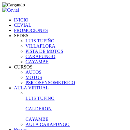
INICIO
CEVIAL
eri
PROMOCIONES
SEDES
LUIS TUFIÑO
VILLAFLORA
PISTA DE MOTOS
CARAPUNGO
CAYAMBE
CURSOS
AUTOS
MOTOS
PSICOSENSOMETRICO
AULA VIRTUAL
LUIS TUFIÑO
CALDERON
CAYAMBE
AULA CARAPUNGO
Buscar